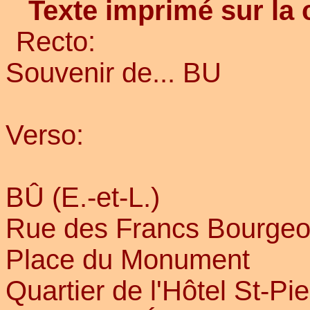
Texte imprimé sur la 
Recto:
Souvenir de... BU
Verso:
BÛ (E.-et-L.)
Rue des Francs Bourgeo
Place du Monument
Quartier de l'Hôtel St-Pie