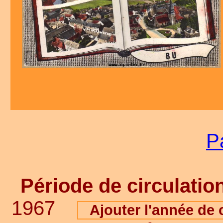
P
Période de circulation
1967
Ajouter l'année de c