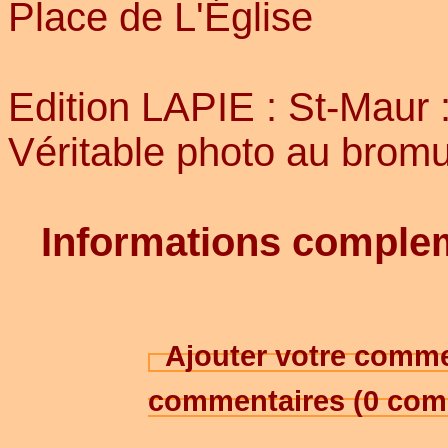
Place de L'Église
Edition LAPIE : St-Maur :
Véritable photo au bromur
Informations comple
Ajouter votre comme
commentaires (0 co