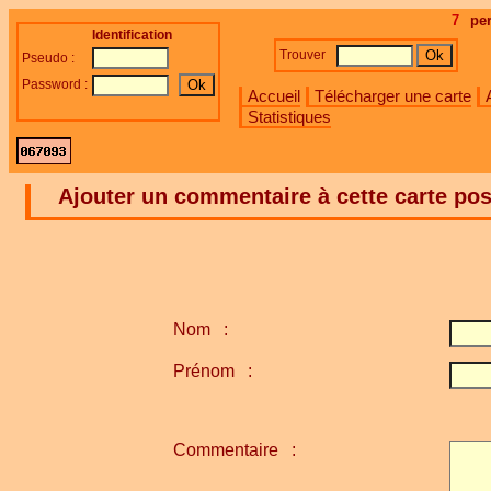
7
pe
Identification
Trouver
Pseudo :
Password :
Accueil
Télécharger une carte
Statistiques
Ajouter un commentaire à cette carte pos
Nom :
Prénom :
Commentaire :