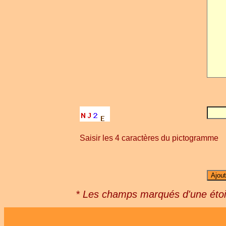
Saisir les 4 caractères du pictogramme
* Les champs marqués d'une étoil