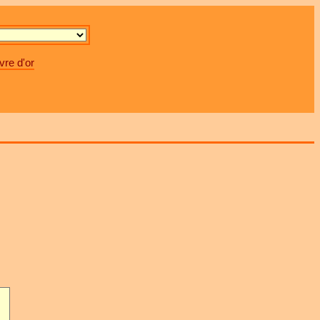
vre d'or