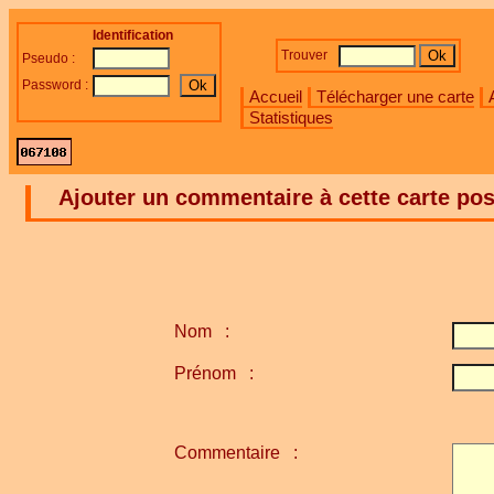
Identification
Trouver
Pseudo :
Password :
Accueil
Télécharger une carte
Statistiques
Ajouter un commentaire à cette carte pos
Nom :
Prénom :
Commentaire :