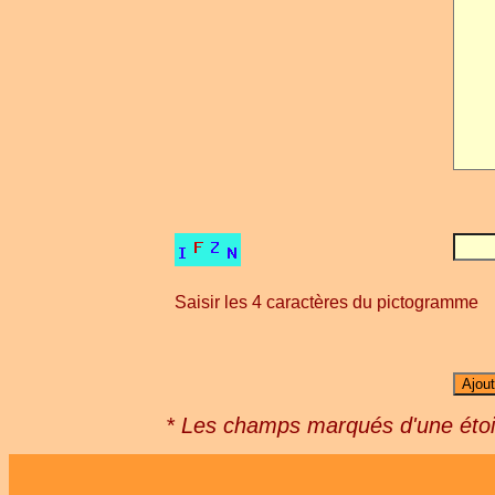
Saisir les 4 caractères du pictogramme
* Les champs marqués d'une étoil