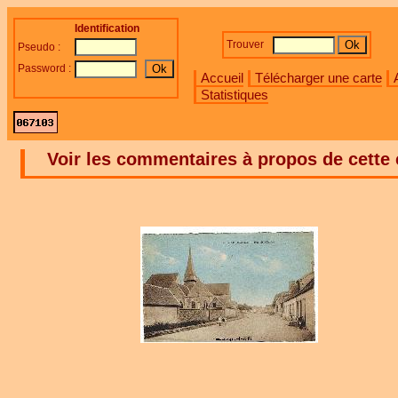
Identification
Trouver
Pseudo :
Password :
Accueil
Télécharger une carte
Statistiques
Voir les commentaires à propos de cette 