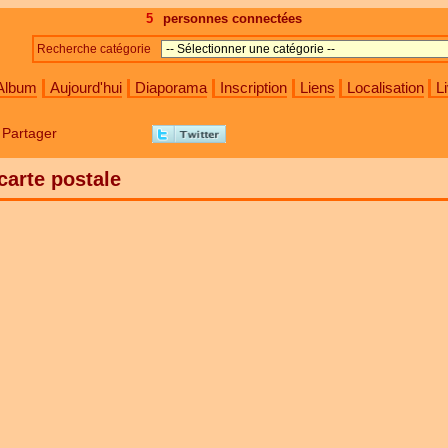
5
personnes connectées
Recherche catégorie
Album
Aujourd'hui
Diaporama
Inscription
Liens
Localisation
Li
Partager
carte postale