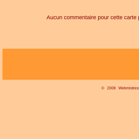
Aucun commentaire pour cette carte 
© 2008 Webmistre