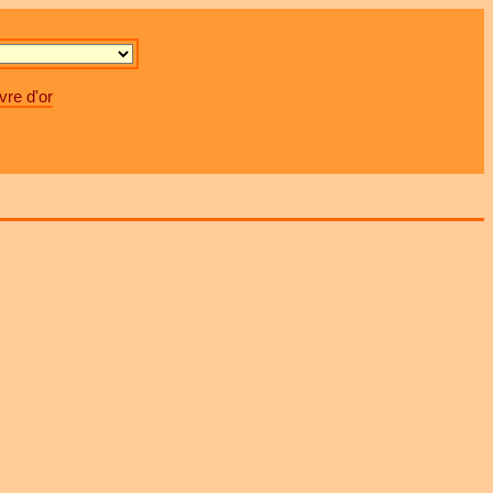
vre d'or