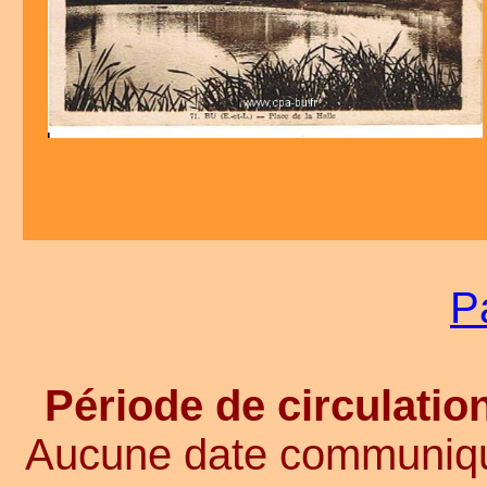
P
Période de circulation
Aucune date communiqué